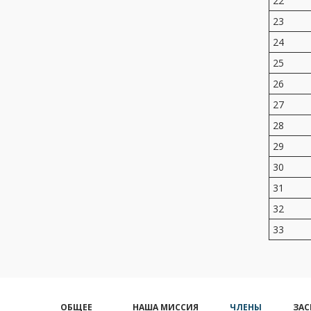
22
23
24
25
26
27
28
29
30
31
32
33
ОБЩЕЕ
НАША МИССИЯ
ЧЛЕНЫ
ЗАС