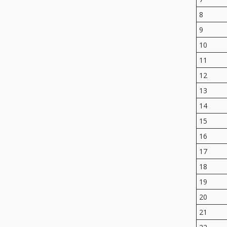
8
9
10
11
12
13
14
15
16
17
18
19
20
21