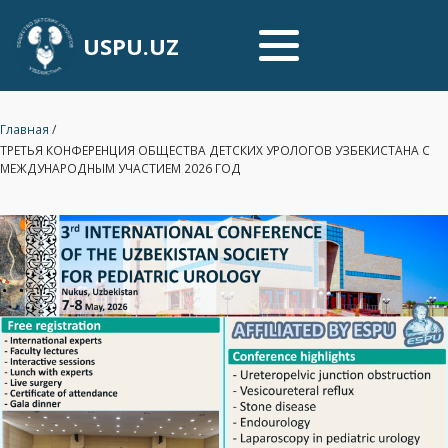
USPU.UZ
Главная
/
ТРЕТЬЯ КОНФЕРЕНЦИЯ ОБЩЕСТВА ДЕТСКИХ УРОЛОГОВ УЗБЕКИСТАНА С
МЕЖДУНАРОДНЫМ УЧАСТИЕМ 2026 ГОД