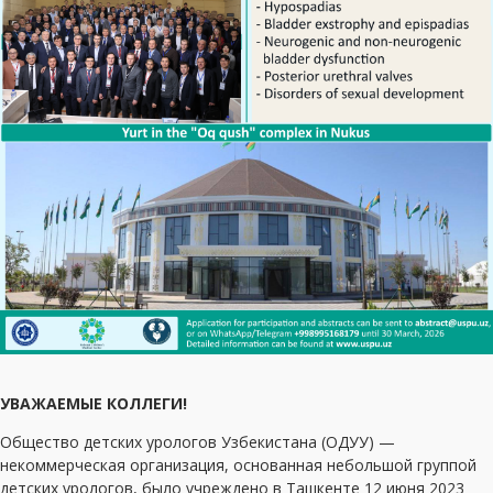
УВАЖАЕМЫЕ КОЛЛЕГИ!
Общество детских урологов Узбекистана (ОДУУ) —
некоммерческая организация, основанная небольшой группой
детских урологов, было учреждено в Ташкенте 12 июня 2023