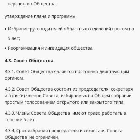
перспектив Общества,
утверждение плана и программы;
Избрание руководителей областных отделений сроком на
5 лет;
Реорганизация и ликвидация общества.
4.3. Совет Общества
.
4.3.1. Совет Общества является постоянно действующим
органом.
4.3.2. Совет Общества состоит из председателя, секретаря
и 5 (пяти) членов Совета, избираемых на Общем собрании
простым голосованием открытого или закрытого типа.
4.3.3. Члены Совета Общества имеют право работать в
течение 5 лет.
4.3.4. Срок избрания председателя и секретаря Совета
Общества не ограничен.