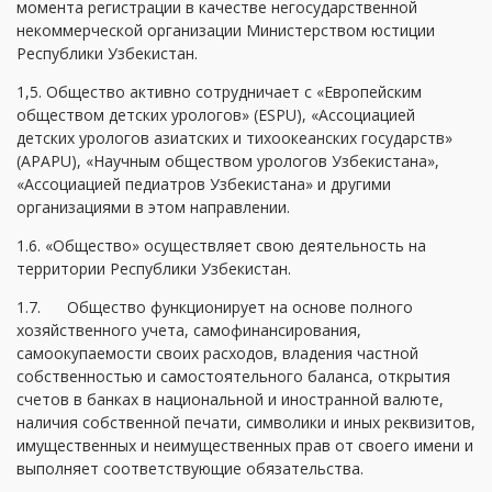
момента регистрации в качестве негосударственной
некоммерческой организации Министерством юстиции
Республики Узбекистан.
1,5. Общество активно сотрудничает с «Европейским
обществом детских урологов» (ESPU), «Ассоциацией
детских урологов азиатских и тихоокеанских государств»
(APAPU), «Научным обществом урологов Узбекистана»,
«Ассоциацией педиатров Узбекистана» и другими
организациями в этом направлении.
1.6. «Общество» осуществляет свою деятельность на
территории Республики Узбекистан.
1.7. Общество функционирует на основе полного
хозяйственного учета, самофинансирования,
самоокупаемости своих расходов, владения частной
собственностью и самостоятельного баланса, открытия
счетов в банках в национальной и иностранной валюте,
наличия собственной печати, символики и иных реквизитов,
имущественных и неимущественных прав от своего имени и
выполняет соответствующие обязательства.