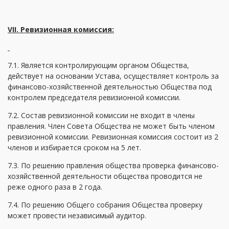
VII. Ревизионная комиссия:
7.1. Является контролирующим органом Общества,
действует на основании Устава, осуществляет контроль за
финансово-хозяйственной деятельностью Общества под
контролем председателя ревизионной комиссии.
7.2. Состав ревизионной комиссии не входит в члены
правления. Член Совета Общества не может быть членом
ревизионной комиссии. Ревизионная комиссия состоит из 2
членов и избирается сроком на 5 лет.
7.3. По решению правления общества проверка финансово-
хозяйственной деятельности общества проводится не
реже одного раза в 2 года.
7.4. По решению Общего собрания Общества проверку
может провести независимый аудитор.