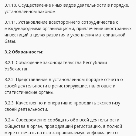
3.1.10. Осуществление иных видов деятельности в порядке,
установленном законом.
3.1.11. Установление всестороннего сотрудничества с
международными организациями, привлечение иностранных
инвестиций в целях развития и укрепления материальной
базы.
3.2 Обязанности:
3.2.1. Соблюдение законодательства Республики
Узбекистан.
3.2.2. Представление в установленном порядке отчета о
своей деятельности в регистрирующие, налоговые и
статистические органы.
3.2.3. Качественно и оперативно проводить экспертизу
своей деятельности.
3.2.4. Своевременно сообщать обо всей деятельности
общества в орган, проводивший регистрацию, в полной
мере отвечать на всю запрашиваемую информацию о