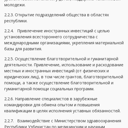
молодежи.
2.2.3. Открытие подразделений общества в областях
республики.
2.2.4. Привлечение иностранных инвестиций с целью
установления всестороннего сотрудничества с
международными организациями, укрепления материальной
базы для развития.
2.2.5. Осуществление благотворительной и гуманитарной
деятельности. Привлечение, использование и расходование
местных и иностранных инвестиций (от физических и
юридических лиц), в том числе грантов, благотворительной
помощи, а также осуществление благотворительной и
гуманитарной помощи социальных программ.
2.2.6. Направление специалистов в зарубежные
командировки для обмена опытом и повышения
квалификации в целях исполнения уставных обязанностей.
2.2.7. Взаимодействие с Министерством здравоохранения
Республики Узбекистан по медицинским и научным