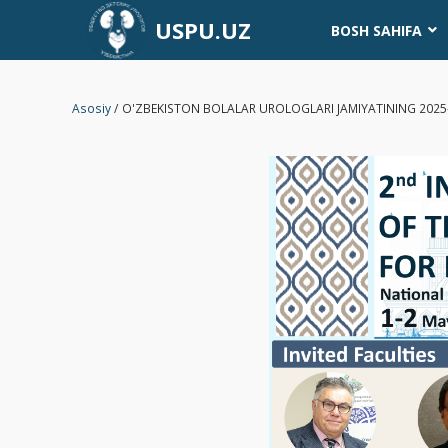
USPU.UZ
BOSH SAHIFA
Asosiy
/
O'ZBEKISTON BOLALAR UROLOGLARI JAMIYATINING 2025-