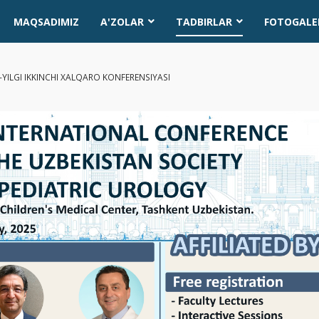
MAQSADIMIZ
A'ZOLAR
TADBIRLAR
FOTOGALE
YILGI IKKINCHI XALQARO KONFERENSIYASI