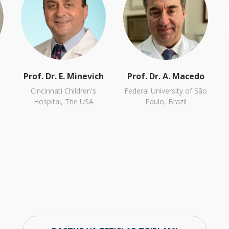
Prof. Dr. E. Minevich
Prof. Dr. A. Macedo
Cincinnati Children's
Federal University of São
Hospital, The USA
Paulo, Brazil